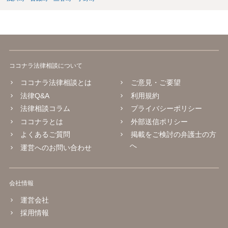
ココナラ法律相談について
ココナラ法律相談とは
ご意見・ご要望
法律Q&A
利用規約
法律相談コラム
プライバシーポリシー
ココナラとは
外部送信ポリシー
よくあるご質問
掲載をご検討の弁護士の方
へ
運営へのお問い合わせ
会社情報
運営会社
採用情報