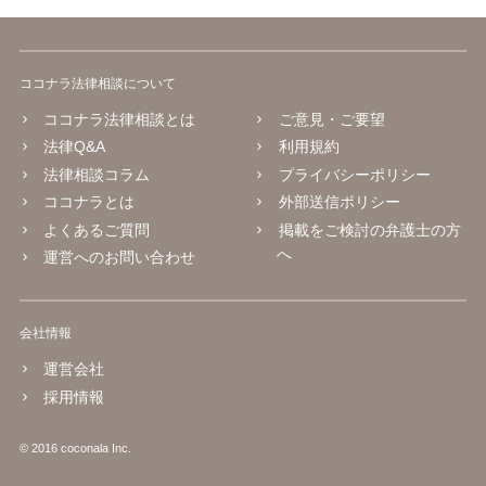
ココナラ法律相談について
ココナラ法律相談とは
ご意見・ご要望
法律Q&A
利用規約
法律相談コラム
プライバシーポリシー
ココナラとは
外部送信ポリシー
よくあるご質問
掲載をご検討の弁護士の方
へ
運営へのお問い合わせ
会社情報
運営会社
採用情報
© 2016 coconala Inc.