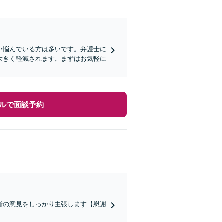
い悩んでいる方は多いです。弁護士に
大きく軽減されます。まずはお気軽に
ルで面談予約
者の意見をしっかり主張します【慰謝