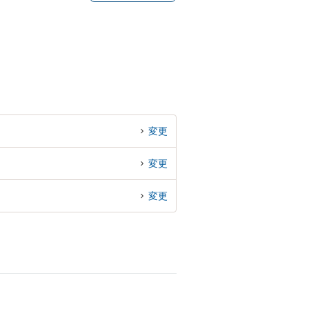
変更
変更
変更