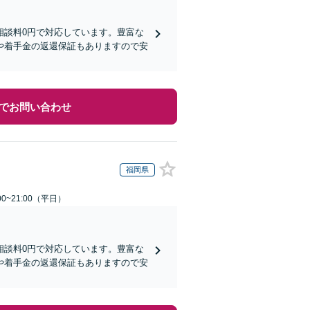
相談料0円で対応しています。豊富な
や着手金の返還保証もありますので安
でお問い合わせ
福岡県
0~21:00（平日）
相談料0円で対応しています。豊富な
や着手金の返還保証もありますので安