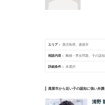
エリア
鹿児島県、鹿屋市
相談内容
離婚・男女問題、子の認知
詳細条件
未選択
鹿屋市から近い子の認知に強い弁護
清野 