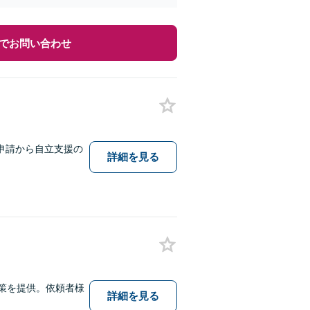
でお問い合わせ
申請から自立支援の
詳細を見る
策を提供。依頼者様
詳細を見る