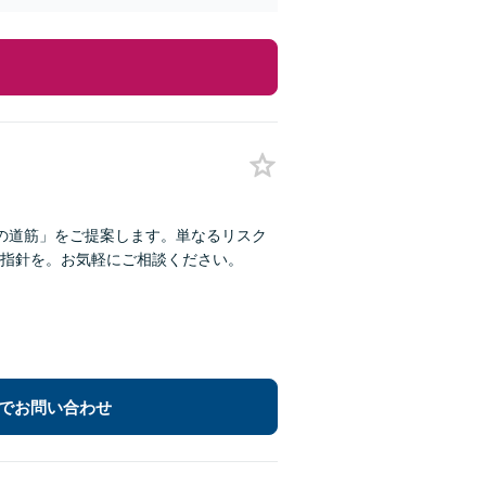
の道筋」をご提案します。単なるリスク
指針を。お気軽にご相談ください。
でお問い合わせ