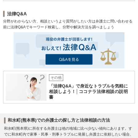
法律Q&A
分野がわからない方、相談というより質問がしたい方は弁護士に問い合わせる
前に法律Q&Aでキーワード検索し、分野や解決方法を調べましょう
その他
「法律Q&A」で身近なトラブルを気軽に
相談しよう！│ココナラ法律相談の説明
書
和水町(熊本県)での弁護士の探し方と法律相談の方法
和水町(熊本県)に所在する弁護士は他の地域に比べ少ない傾向にあります。す
でに和水町内で家事・民事・刑事トラブルに発展し弁護士に依頼したい場合、