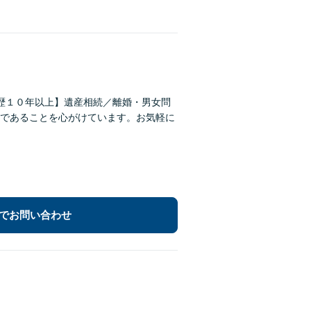
歴１０年以上】遺産相続／離婚・男女問
であることを心がけています。お気軽に
でお問い合わせ