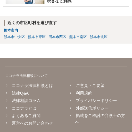
続きなど解説
近くの市区町村を選び直す
熊本市内
熊本市中央区
熊本市東区
熊本市西区
熊本市南区
熊本市北区
ココナラ法律相談について
ココナラ法律相談とは
ご意見・ご要望
法律Q&A
利用規約
法律相談コラム
プライバシーポリシー
ココナラとは
外部送信ポリシー
よくあるご質問
掲載をご検討の弁護士の方
へ
運営へのお問い合わせ