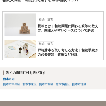
相続・遺言
親等とは｜相続問題に関わる親等の数え
方、間違えやすいケースについて解説
相続・遺言
戸籍謄本を取り寄せる方法｜相続手続き
の必要書類・費用など解説
近くの市区町村を選び直す
熊本市内
熊本市中央区
熊本市東区
熊本市西区
熊本市南区
熊本市北区