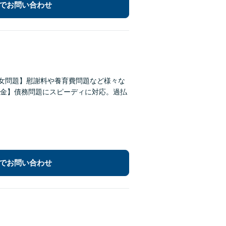
でお問い合わせ
男女問題】慰謝料や養育費問題など様々な
金】債務問題にスピーディに対応。過払
でお問い合わせ