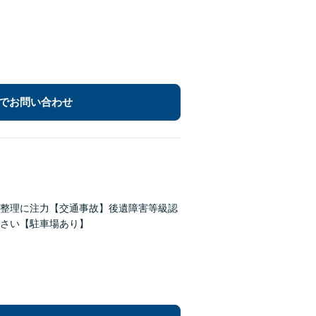
でお問い合わせ
務整理に注力【交通事故】後遺障害等級認
さい【駐車場あり】