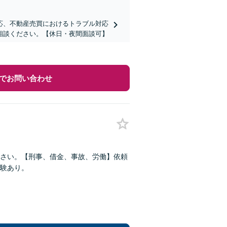
応、不動産売買におけるトラブル対応
相談ください。【休日・夜間面談可】
でお問い合わせ
さい。【刑事、借金、事故、労働】依頼
験あり。