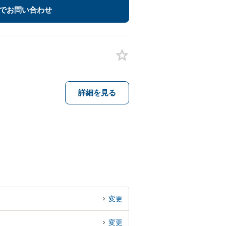
でお問い合わせ
詳細を見る
変更
変更