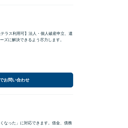
法テラス利用可】法人・個人破産申立、遺
ーズに解決できるよう尽力します。
でお問い合わせ
くなった」に対応できます。借金、債務