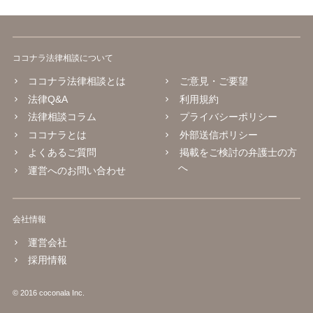
ココナラ法律相談について
ココナラ法律相談とは
ご意見・ご要望
法律Q&A
利用規約
法律相談コラム
プライバシーポリシー
ココナラとは
外部送信ポリシー
よくあるご質問
掲載をご検討の弁護士の方
へ
運営へのお問い合わせ
会社情報
運営会社
採用情報
© 2016 coconala Inc.