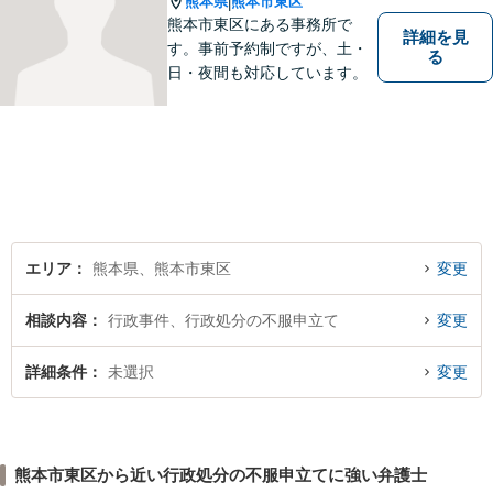
熊本県
熊本市東区
|
熊本市東区にある事務所で
詳細を見
す。事前予約制ですが、土・
る
日・夜間も対応しています。
エリア
熊本県、熊本市東区
変更
相談内容
行政事件、行政処分の不服申立て
変更
詳細条件
未選択
変更
熊本市東区から近い行政処分の不服申立てに強い弁護士