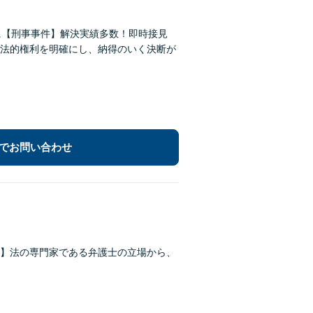
に【刑事事件】解決実績多数！即時接見
法的権利を明確にし、納得のいく決断が
でお問い合わせ
】法の専門家である弁護士の立場から、