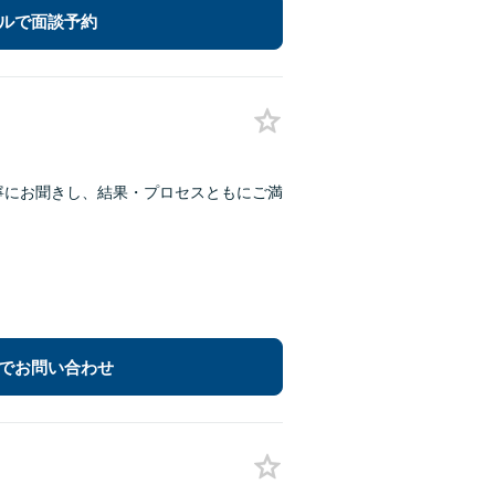
ルで面談予約
丁寧にお聞きし、結果・プロセスともにご満
でお問い合わせ