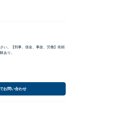
さい。【刑事、借金、事故、労働】依頼
験あり。
でお問い合わせ