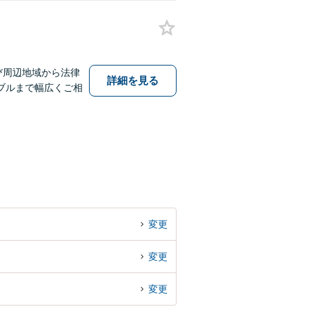
び周辺地域から法律
詳細を見る
ブルまで幅広くご相
変更
変更
変更