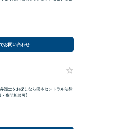
でお問い合わせ
弁護士をお探しなら熊本セントラル法律
【休日・夜間相談可】