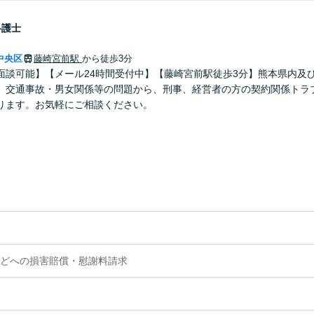
弁護士
中央区
藤崎宮前駅
から徒歩3分
面談可能】【メール24時間受付中】【藤崎宮前駅徒歩3分】熊本県内及
。交通事故・男女関係等の問題から、刑事、経営者の方の契約関係トラ
ります。お気軽にご相談ください。
どへの損害賠償・慰謝料請求