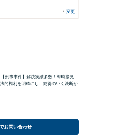
変更
に【刑事事件】解決実績多数！即時接見
法的権利を明確にし、納得のいく決断が
でお問い合わせ