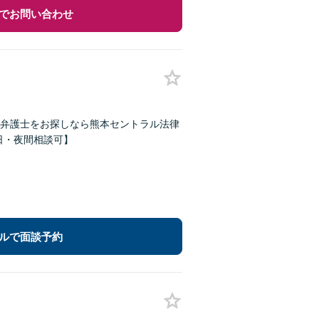
でお問い合わせ
弁護士をお探しなら熊本セントラル法律
【休日・夜間相談可】
ルで面談予約