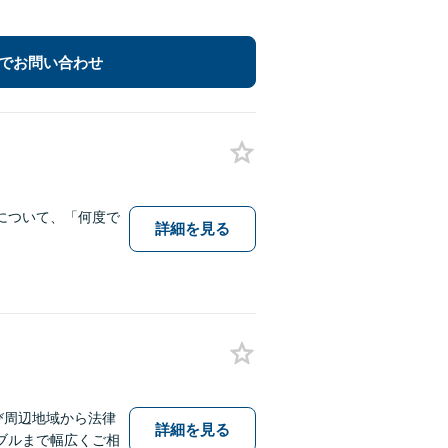
でお問い合わせ
について、「何度で
詳細を見る
び周辺地域から法律
詳細を見る
ブルまで幅広くご相