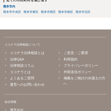
熊本市内
熊本市中央区
熊本市東区
熊本市西区
熊本市南区
熊本市北区
ココナラ法律相談について
ココナラ法律相談とは
ご意見・ご要望
法律Q&A
利用規約
法律相談コラム
プライバシーポリシー
ココナラとは
外部送信ポリシー
よくあるご質問
掲載をご検討の弁護士の方
へ
運営へのお問い合わせ
会社情報
運営会社