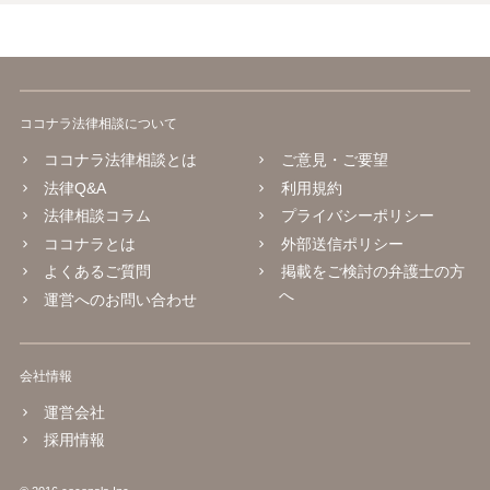
ココナラ法律相談について
ココナラ法律相談とは
ご意見・ご要望
法律Q&A
利用規約
法律相談コラム
プライバシーポリシー
ココナラとは
外部送信ポリシー
よくあるご質問
掲載をご検討の弁護士の方
へ
運営へのお問い合わせ
会社情報
運営会社
採用情報