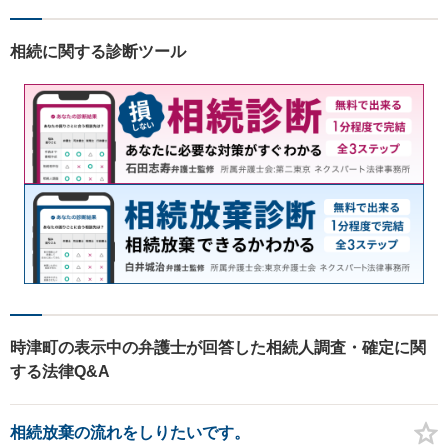
相続に関する診断ツール
時津町の表示中の弁護士が回答した相続人調査・確定に関
する法律Q&A
相続放棄の流れをしりたいです。