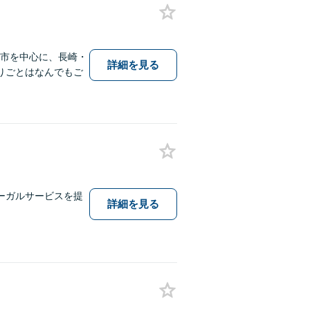
保市を中心に、長崎・
詳細を見る
りごとはなんでもご
ーガルサービスを提
詳細を見る