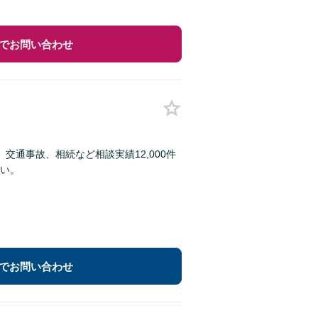
でお問い合わせ
通事故、相続など相談実績12,000件
い。
でお問い合わせ