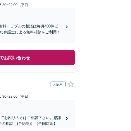
:30~22:00（平日）
謝料トラブルの相談は毎月400件以
富な弁護士による無料相談をご利用く
でお問い合わせ
大阪府
:30~22:00（平日）
いてお困りの方はご相談下さい。慰謝
の相談可(予約制)】【全国対応】