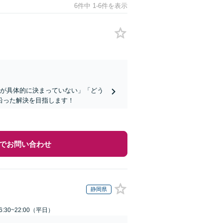
6件中 1-6件を表示
容が具体的に決まっていない」「どう
沿った解決を目指します！
でお問い合わせ
静岡県
:30~22:00（平日）