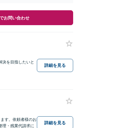
でお問い合わせ
解決を目指したいと
詳細を見る
ります。依頼者様のお
詳細を見る
整理・残業代請求に