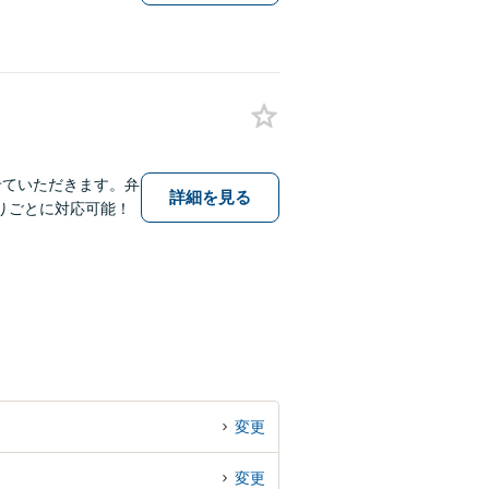
せていただきます。弁
詳細を見る
りごとに対応可能！
変更
変更