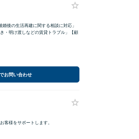
離婚後の生活再建に関する相談に対応」
き・明け渡しなどの賃貸トラブル」【顧
でお問い合わせ
お客様をサポートします。