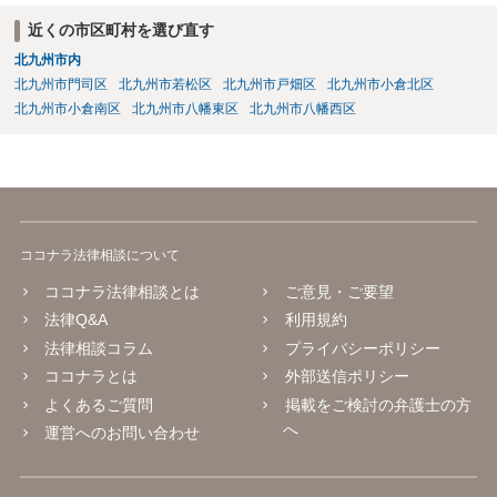
近くの市区町村を選び直す
北九州市内
北九州市門司区
北九州市若松区
北九州市戸畑区
北九州市小倉北区
北九州市小倉南区
北九州市八幡東区
北九州市八幡西区
ココナラ法律相談について
ココナラ法律相談とは
ご意見・ご要望
法律Q&A
利用規約
法律相談コラム
プライバシーポリシー
ココナラとは
外部送信ポリシー
よくあるご質問
掲載をご検討の弁護士の方
へ
運営へのお問い合わせ