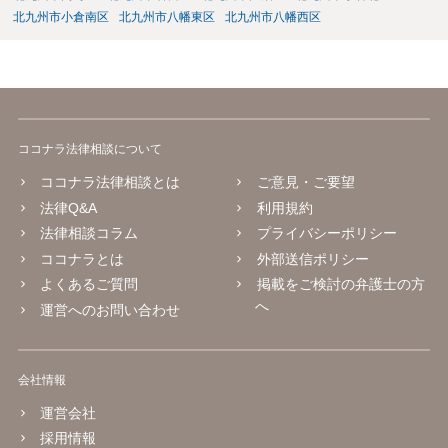
北九州市小倉南区
北九州市八幡東区
北九州市八幡西区
ココナラ法律相談について
ココナラ法律相談とは
ご意見・ご要望
法律Q&A
利用規約
法律相談コラム
プライバシーポリシー
ココナラとは
外部送信ポリシー
よくあるご質問
掲載をご検討の弁護士の方
へ
運営へのお問い合わせ
会社情報
運営会社
採用情報