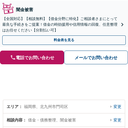
闇金被害
【全国対応】【相談無料】【借金分野に特化】ご相談者さまにとって
最良な手続きをご提案！借金の時効援用や信用情報の回復、任意整理
はお任せください【分割払い可】
料金表を見る
電話でお問い合わせ
メールでお問い合わせ
エリア
福岡県、北九州市門司区
変更
相談内容
借金・債務整理、闇金被害
変更