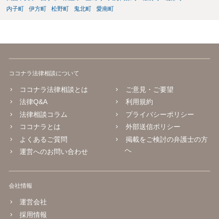
内子町
伊方町
松野町
鬼北町
愛南町
ココナラ法律相談について
ココナラ法律相談とは
ご意見・ご要望
法律Q&A
利用規約
法律相談コラム
プライバシーポリシー
ココナラとは
外部送信ポリシー
よくあるご質問
掲載をご検討の弁護士の方
へ
運営へのお問い合わせ
会社情報
運営会社
採用情報