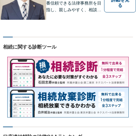
番信頼できる法律事務所を目
る
指し、親しみやすく、相談し
やすい環境を整えておりま
す。お気軽にご相談くださ
い。
相続に関する診断ツール