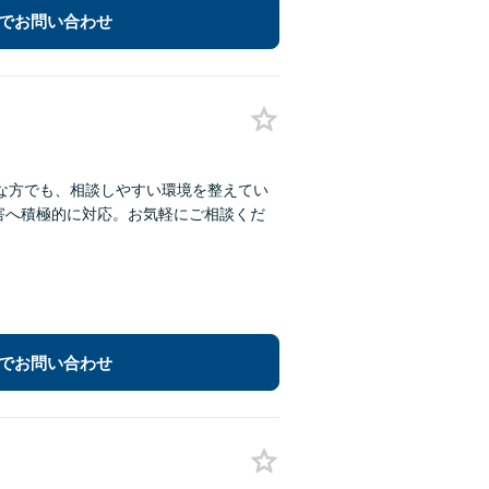
でお問い合わせ
な方でも、相談しやすい環境を整えてい
害へ積極的に対応。お気軽にご相談くだ
でお問い合わせ