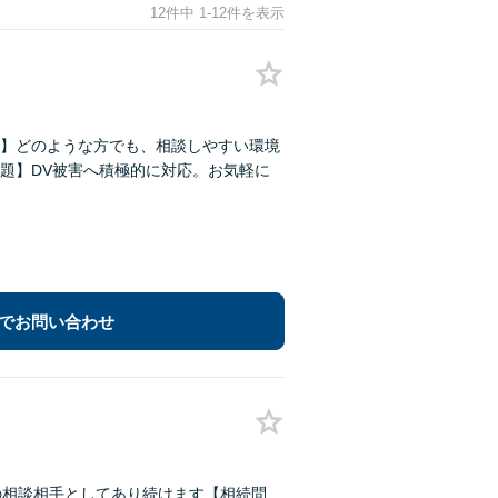
12件中 1-12件を表示
】どのような方でも、相談しやすい環境
題】DV被害へ積極的に対応。お気軽に
でお問い合わせ
の相談相手としてあり続けます【相続問