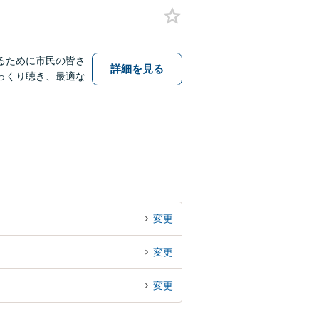
るために市民の皆さ
詳細を見る
っくり聴き、最適な
変更
変更
変更