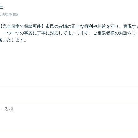
士
合法律事務所
【完全個室で相談可能】市民の皆様の正当な権利や利益を守り、実現す
、一つ一つの事案に丁寧に対応してまいります。ご相談者様のお話をじ
案いたします。
・依頼