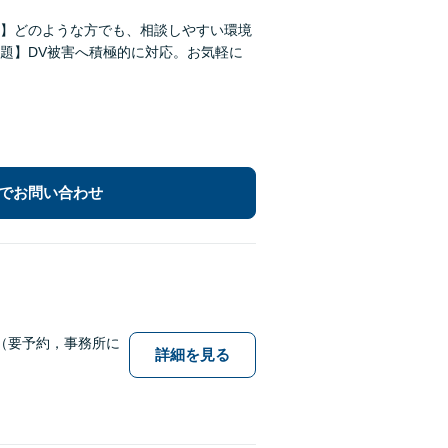
】どのような方でも、相談しやすい環境
題】DV被害へ積極的に対応。お気軽に
でお問い合わせ
（要予約，事務所に
詳細を見る