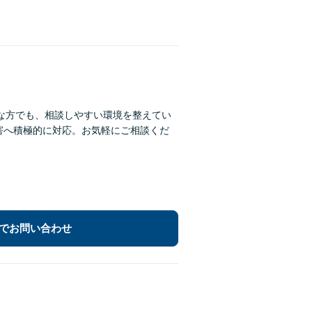
な方でも、相談しやすい環境を整えてい
害へ積極的に対応。お気軽にご相談くだ
でお問い合わせ