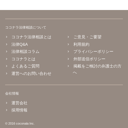
ココナラ法律相談について
ココナラ法律相談とは
ご意見・ご要望
法律Q&A
利用規約
法律相談コラム
プライバシーポリシー
ココナラとは
外部送信ポリシー
よくあるご質問
掲載をご検討の弁護士の方
へ
運営へのお問い合わせ
会社情報
運営会社
採用情報
© 2016 coconala Inc.