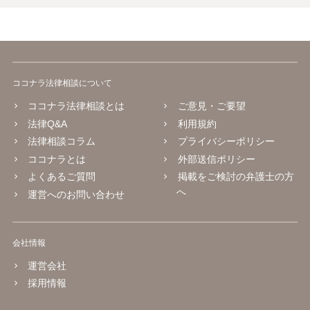
ココナラ法律相談について
ココナラ法律相談とは
ご意見・ご要望
法律Q&A
利用規約
法律相談コラム
プライバシーポリシー
ココナラとは
外部送信ポリシー
よくあるご質問
掲載をご検討の弁護士の方
へ
運営へのお問い合わせ
会社情報
運営会社
採用情報