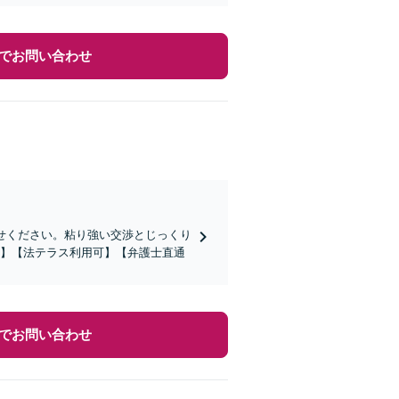
でお問い合わせ
せください。粘り強い交渉とじっくり
分】【法テラス利用可】【弁護士直通
でお問い合わせ