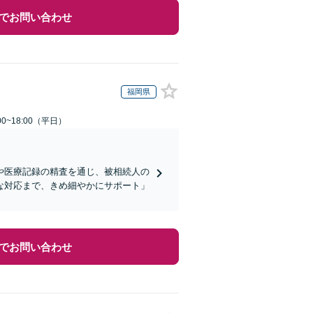
でお問い合わせ
福岡県
0~18:00（平日）
や医療記録の精査を通じ、被相続人の
な対応まで、きめ細やかにサポート」
でお問い合わせ