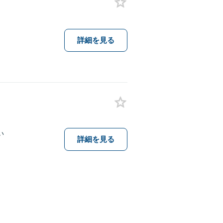
詳細を見る
い
詳細を見る