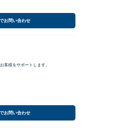
でお問い合わせ
お客様をサポートします。
でお問い合わせ