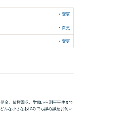
変更
変更
変更
や借金、債権回収、労働から刑事事件まで
どんな小さなお悩みでも誠心誠意お伺い