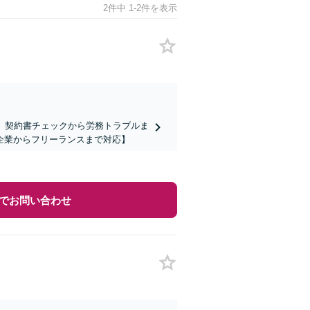
2件中 1-2件を表示
】契約書チェックから労務トラブルま
企業からフリーランスまで対応】
でお問い合わせ