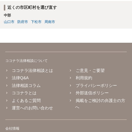
近くの市区町村を選び直す
中部
山口市
防府市
下松市
周南市
ココナラ法律相談について
ココナラ法律相談とは
ご意見・ご要望
法律Q&A
利用規約
法律相談コラム
プライバシーポリシー
ココナラとは
外部送信ポリシー
よくあるご質問
掲載をご検討の弁護士の方
へ
運営へのお問い合わせ
会社情報