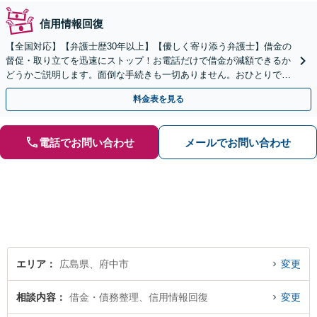
信用情報回復
【全国対応】【弁護士歴30年以上】【優しく寄り添う弁護士】借金の
督促・取り立てを迅速にストップ！お電話だけで借金が減額できるか
どうかご説明します。面倒な手続きも一切ありません。おひとりで悩
まず、お気軽にご相談ください。【電話相談可】
料金表を見る
電話でお問い合わせ
メールでお問い合わせ
エリア
広島県、府中市
変更
相談内容
借金・債務整理、信用情報回復
変更