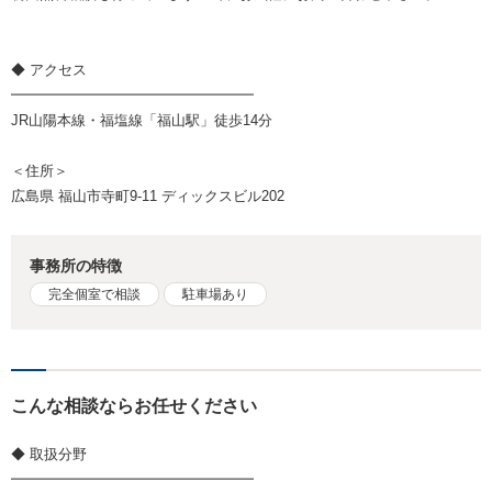
◆ アクセス
━━━━━━━━━━━━━━━━━
JR山陽本線・福塩線「福山駅」徒歩14分
＜住所＞
広島県 福山市寺町9-11 ディックスビル202
事務所の特徴
完全個室で相談
駐車場あり
こんな相談ならお任せください
◆ 取扱分野
━━━━━━━━━━━━━━━━━