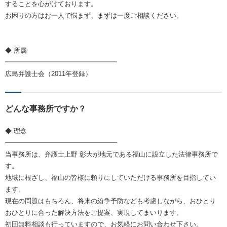
することを心がけております。
お困りの方はお一人で悩まず、まずは一度ご相談ください。
◆ 所属
━━━━━━━━━━━━━━━━━
広島弁護士会（2011年登録）
どんな事務所ですか？
◆ 理念
━━━━━━━━━━━━━━━━━
当事務所は、弁護士上野 彰大が地元である福山に設立した法律事務所で
す。
地域に根ざし、福山の皆様に頼りにしていただける事務所を目指してい
ます。
現在の問題はもちろん、将来の紛争予防なども考慮しながら、おひとり
おひとりに合った解決方法をご提案、実現してまいります。
初回無料相談も行っていますので、お気軽にお問い合わせ下さい。