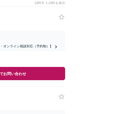
14件中 1-14件を表示
話・オンライン相談対応（予約制）】
でお問い合わせ