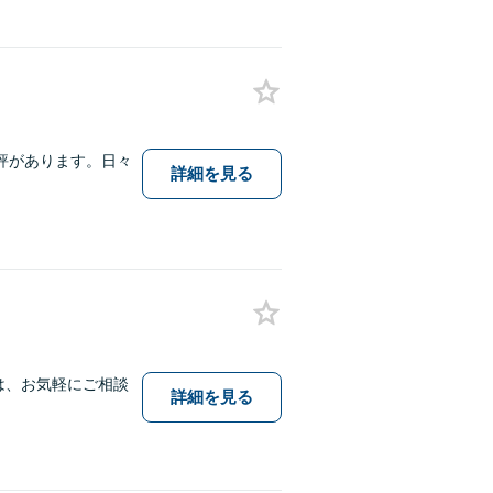
評があります。日々
詳細を見る
は、お気軽にご相談
詳細を見る