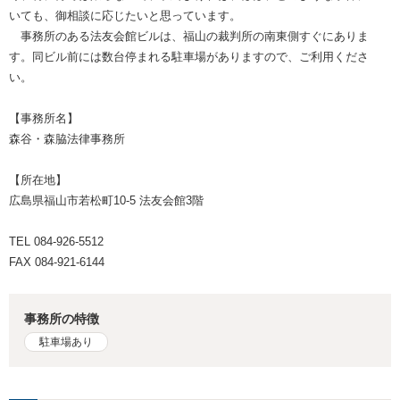
いても、御相談に応じたいと思っています。
事務所のある法友会館ビルは、福山の裁判所の南東側すぐにありま
す。同ビル前には数台停まれる駐車場がありますので、ご利用くださ
い。
【事務所名】
森谷・森脇法律事務所
【所在地】
広島県福山市若松町10-5 法友会館3階
TEL 084-926-5512
FAX 084-921-6144
事務所の特徴
駐車場あり