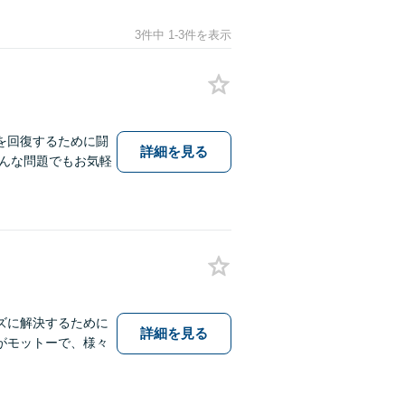
3件中 1-3件を表示
を回復するために闘
詳細を見る
んな問題でもお気軽
ズに解決するために
詳細を見る
がモットーで、様々