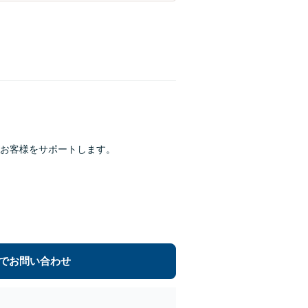
お客様をサポートします。
でお問い合わせ