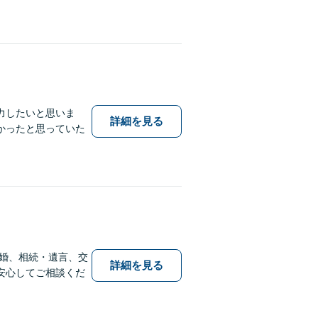
力したいと思いま
詳細を見る
かったと思っていた
婚、相続・遺言、交
詳細を見る
安心してご相談くだ