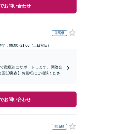
でお問い合わせ
群馬県
間：09:00~21:00（土日祝日）
まで徹底的にサポートします。保険会
国13拠点】お気軽にご相談くださ
でお問い合わせ
岡山県