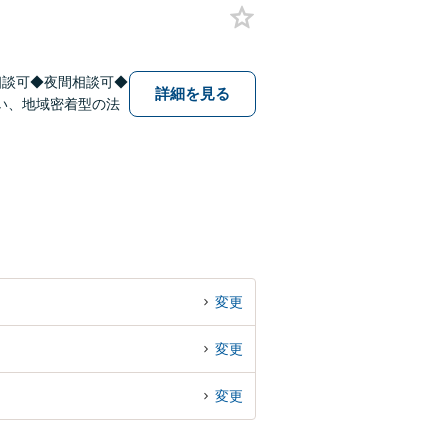
相談可◆夜間相談可◆
詳細を見る
い、地域密着型の法
変更
変更
変更