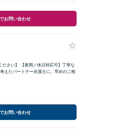
でお問い合わせ
ください】 【夜間／休日対応可】丁寧な
考えたパートナー弁護士に。早めのご相
でお問い合わせ