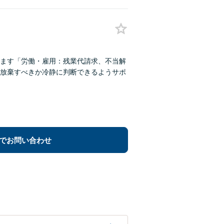
ます「労働・雇用：残業代請求、不当解
放棄すべきか冷静に判断できるようサポ
でお問い合わせ