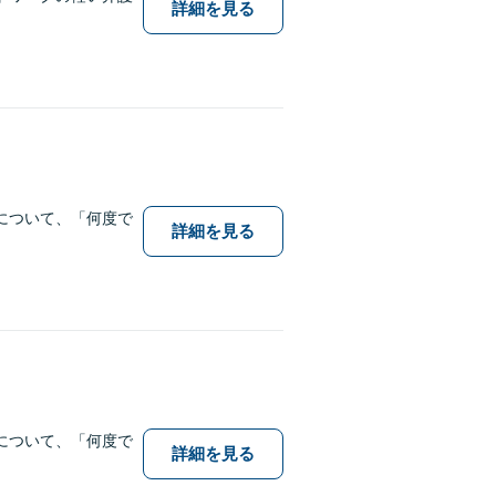
詳細を見る
について、「何度で
詳細を見る
について、「何度で
詳細を見る