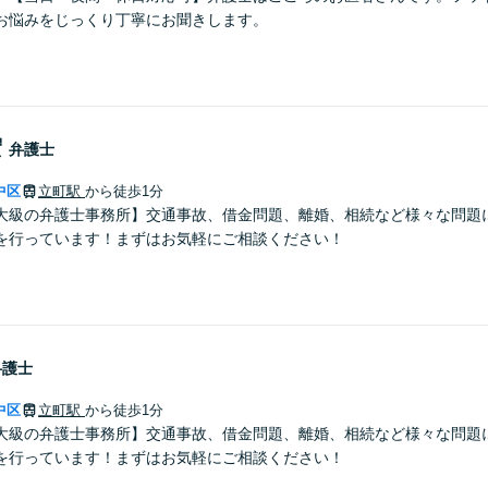
お悩みをじっくり丁寧にお聞きします。
宏
弁護士
中区
立町駅
から徒歩1分
大級の弁護士事務所】交通事故、借金問題、離婚、相続など様々な問題
を行っています！まずはお気軽にご相談ください！
弁護士
中区
立町駅
から徒歩1分
大級の弁護士事務所】交通事故、借金問題、離婚、相続など様々な問題
を行っています！まずはお気軽にご相談ください！