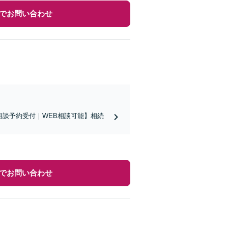
でお問い合わせ
相談予約受付｜WEB相談可能】相続
でお問い合わせ