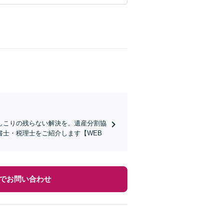
しこりの残らない解決を。遺産分割協
士・税理士をご紹介します【WEB
でお問い合わせ