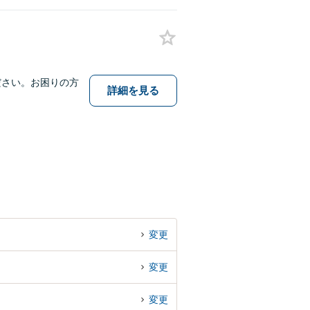
ださい。お困りの方
詳細を見る
変更
変更
変更