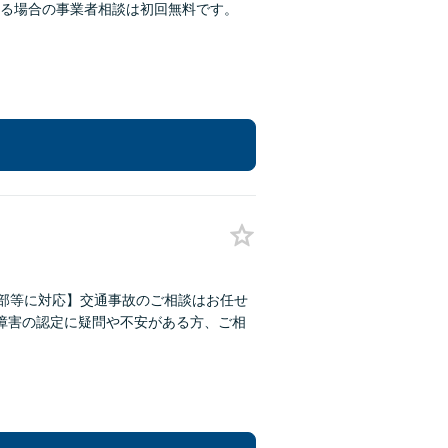
る場合の事業者相談は初回無料です。
東部等に対応】交通事故のご相談はお任せ
障害の認定に疑問や不安がある方、ご相