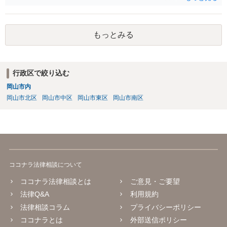
もっとみる
行政区で絞り込む
岡山市内
岡山市北区
岡山市中区
岡山市東区
岡山市南区
ココナラ法律相談について
ココナラ法律相談とは
ご意見・ご要望
法律Q&A
利用規約
法律相談コラム
プライバシーポリシー
ココナラとは
外部送信ポリシー