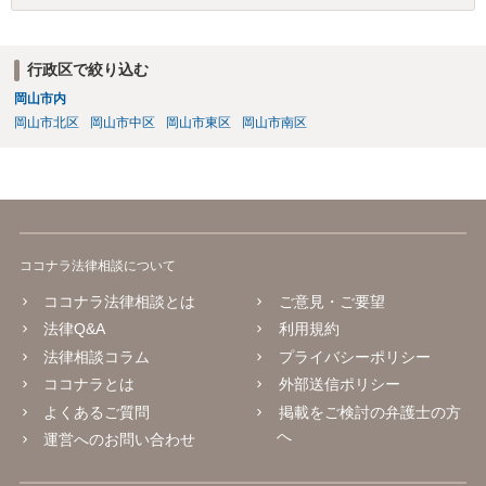
行政区で絞り込む
岡山市内
岡山市北区
岡山市中区
岡山市東区
岡山市南区
ココナラ法律相談について
ココナラ法律相談とは
ご意見・ご要望
法律Q&A
利用規約
法律相談コラム
プライバシーポリシー
ココナラとは
外部送信ポリシー
よくあるご質問
掲載をご検討の弁護士の方
へ
運営へのお問い合わせ