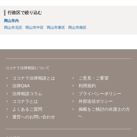
行政区で絞り込む
岡山市内
岡山市北区
岡山市中区
岡山市東区
岡山市南区
ココナラ法律相談について
ココナラ法律相談とは
ご意見・ご要望
法律Q&A
利用規約
法律相談コラム
プライバシーポリシー
ココナラとは
外部送信ポリシー
よくあるご質問
掲載をご検討の弁護士の方
へ
運営へのお問い合わせ