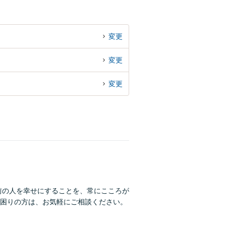
変更
変更
変更
前の人を幸せにすることを、常にこころが
困りの方は、お気軽にご相談ください。