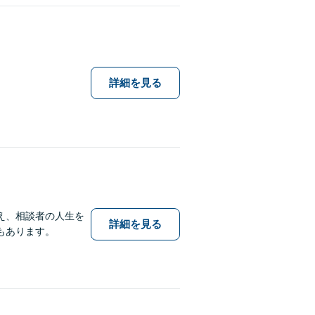
詳細を見る
え、相談者の人生を
詳細を見る
もあります。