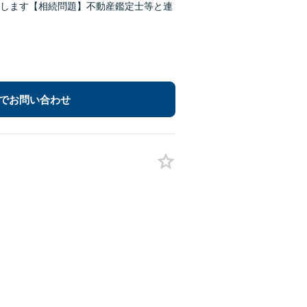
します【相続問題】不動産鑑定士等と連
でお問い合わせ