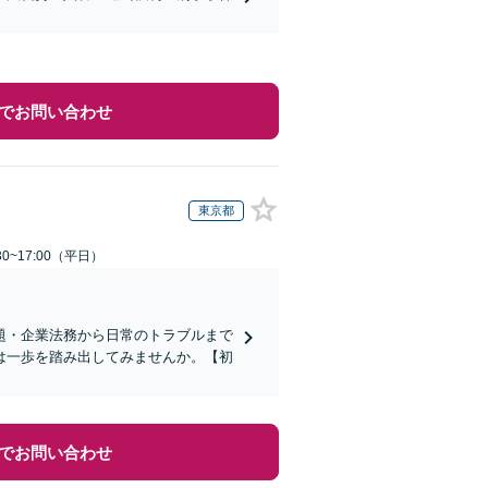
でお問い合わせ
東京都
0~17:00（平日）
題・企業法務から日常のトラブルまで
は一歩を踏み出してみませんか。【初
でお問い合わせ