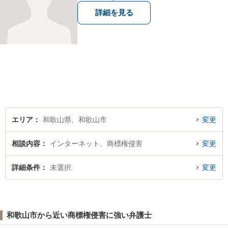
ください。
詳細を見る
エリア
和歌山県、和歌山市
変更
相談内容
インターネット、商標権侵害
変更
詳細条件
未選択
変更
和歌山市から近い商標権侵害に強い弁護士