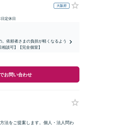
大阪府
本日定休日
の。依頼者さまの負担が軽くなるよう
日相談可】【完全個室】
でお問い合わせ
方法をご提案します。個人・法人問わ