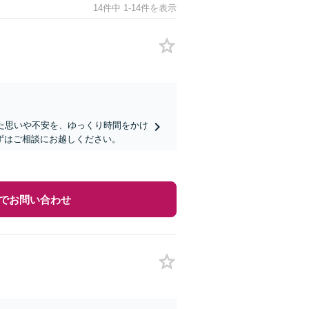
14件中 1-14件を表示
た思いや不安を、ゆっくり時間をかけ
ずはご相談にお越しください。
でお問い合わせ