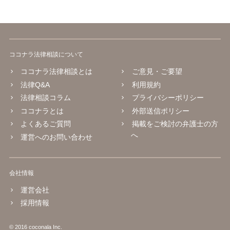
ココナラ法律相談について
ココナラ法律相談とは
ご意見・ご要望
法律Q&A
利用規約
法律相談コラム
プライバシーポリシー
ココナラとは
外部送信ポリシー
よくあるご質問
掲載をご検討の弁護士の方
へ
運営へのお問い合わせ
会社情報
運営会社
採用情報
© 2016 coconala Inc.