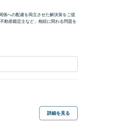
間関係への配慮を両立させた解決策をご提
不動産鑑定士など」相続に関わる問題を
詳細を見る