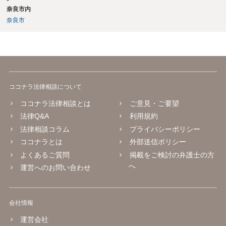
奈良市内
奈良市
ココナラ法律相談について
ココナラ法律相談とは
ご意見・ご要望
法律Q&A
利用規約
法律相談コラム
プライバシーポリシー
ココナラとは
外部送信ポリシー
よくあるご質問
掲載をご検討の弁護士の方
へ
運営へのお問い合わせ
会社情報
運営会社