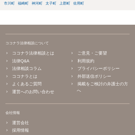
市川町
福崎町
神河町
太子町
上郡町
佐用町
ココナラ法律相談について
ココナラ法律相談とは
ご意見・ご要望
法律Q&A
利用規約
法律相談コラム
プライバシーポリシー
ココナラとは
外部送信ポリシー
よくあるご質問
掲載をご検討の弁護士の方
へ
運営へのお問い合わせ
会社情報
運営会社
採用情報