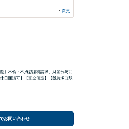
変更
題】不倫・不貞慰謝料請求、財産分与に
休日面談可】【完全個室】【阪急塚口駅
でお問い合わせ