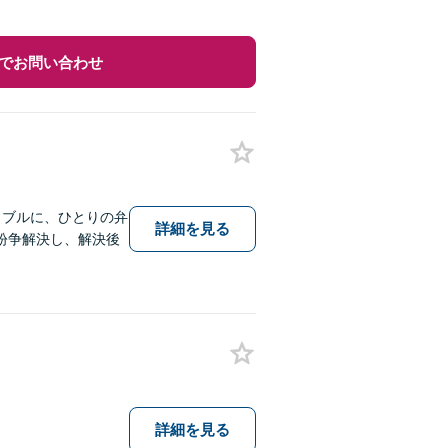
でお問い合わせ
ラブルに、ひとりの弁
詳細を見る
紛争解決し、解決後
詳細を見る