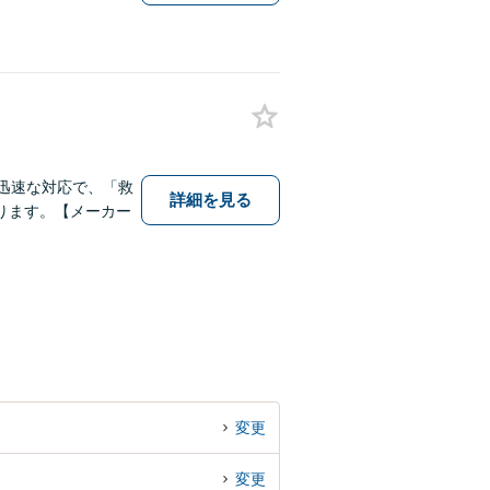
迅速な対応で、「救
詳細を見る
ります。【メーカー
変更
変更