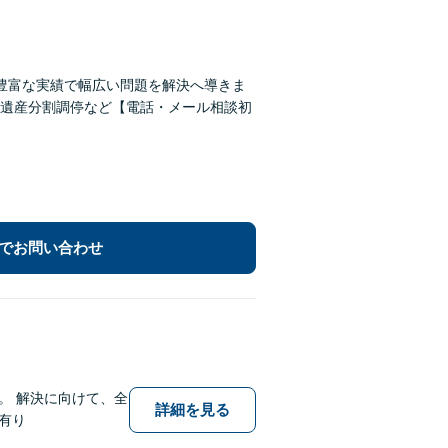
豊富な実績で幅広い問題を解決へ導きま
遺産分割調停など【電話・メール相談初
でお問い合わせ
。 解決に向けて、全
詳細を見る
有り