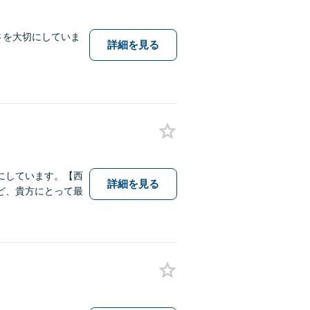
さを大切にしていま
詳細を見る
にしています。【西
詳細を見る
ど、貴方にとって最