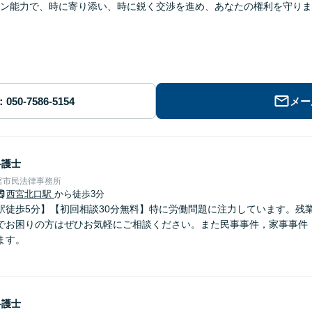
ン能力で、時に寄り添い、時に鋭く交渉を進め、あなたの権利を守りま
メー
弁護士
宮市民法律事務所
西宮北口駅
から徒歩3分
駅徒歩5分】【初回相談30分無料】特に労働問題に注力しています。残
でお困りの方はぜひお気軽にご相談ください。また民事事件，家事事件
ます。
弁護士