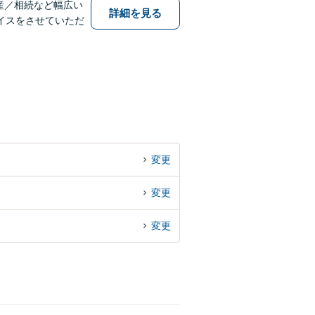
産／相続など幅広い
詳細を見る
イスをさせていただ
変更
変更
変更